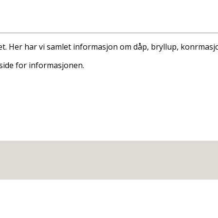
. Her har vi samlet informasjon om dåp, bryllup, konfirmasj
side for informasjonen.