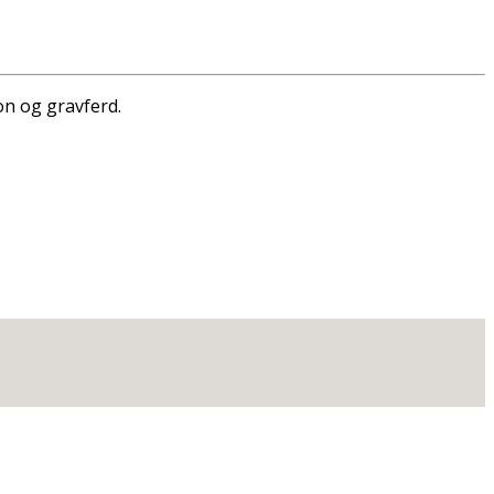
on og gravferd.