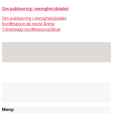
Om publisering i menighetsbladet
Om publisering i menighetsbladet
Konfirmasjon de neste årene
Tilrettelagt konfirmasjonstilbud
Meny: