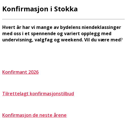
Konfirmasjon i Stokka
Hvert år har vi mange av bydelens niendeklassinger
med oss i et spennende og variert opplegg med
undervisning, valgfag og weekend. Vil du være med
?
Konfirmant 2026
Tilrettelagt konfirmasjonstilbud
Konfirmasjon de neste årene