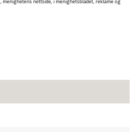
ok, menighetens nettside, i menighetsbladet, reklame og