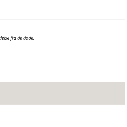
delse fra de døde.